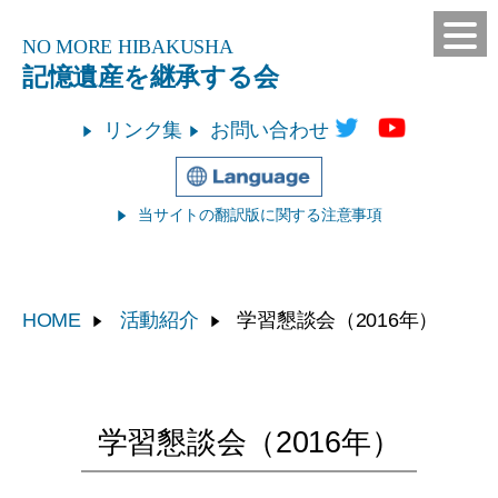
NO MORE
HIBAKUSHA
記憶遺産を継承する会
リンク集
お問い合わせ
当サイトの翻訳版に関する注意事項
HOME
活動紹介
学習懇談会
（2016年）
学習懇談会
（2016年）