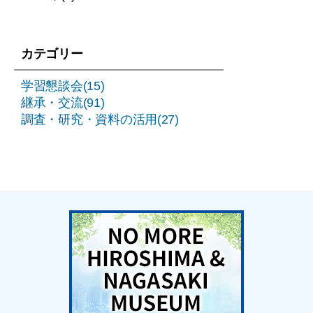
カテゴリー
学習懇談会(15)
継承・交流(91)
調査・研究・資料の活用(27)