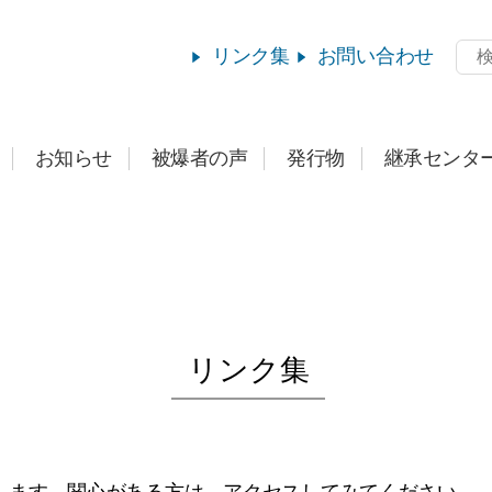
リンク集
お問い合わせ
お知らせ
被爆者の声
発行物
継承センタ
リンク集
します。関心がある方は、アクセスしてみてください。