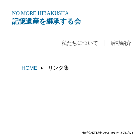
NO MORE
HIBAKUSHA
記憶遺産を継承する会
私たちについて
活動紹介
HOME
リンク集
友諠団体のHPを紹介