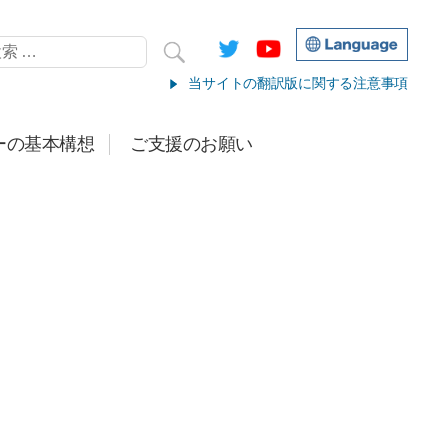
当サイトの翻訳版に関する注意事項
ーの基本構想
ご支援のお願い