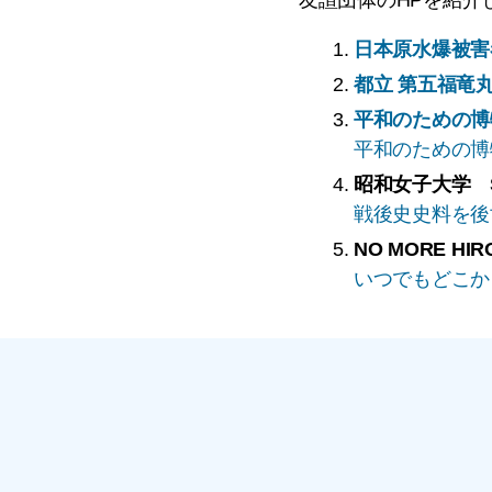
日本原水爆被害
都立 第五福竜
平和のための博
平和のための博
昭和女子大学 
戦後史史料を後
NO MORE HIR
いつでもどこか