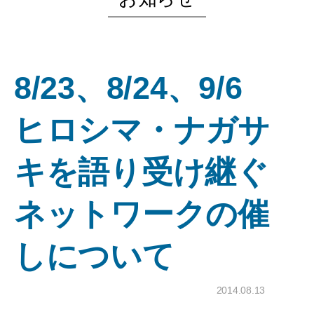
8/23、8/24、9/6
ヒロシマ・ナガサ
キを語り受け継ぐ
ネットワークの催
しについて
2014.08.13