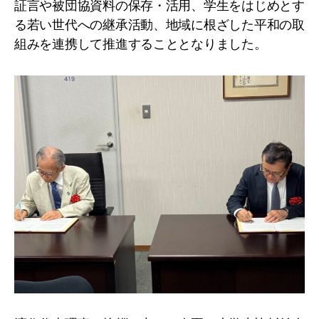
証言や被団協資料の保存・活用、学生をはじめとす
る若い世代への継承活動、地域に根ざした平和の取
組みを連携して推進することとなりました。