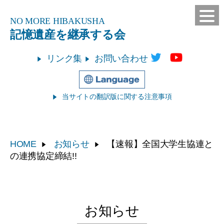
NO MORE
HIBAKUSHA
記憶遺産を継承する会
リンク集
お問い合わせ
当サイトの翻訳版に関する注意事項
HOME
お知らせ
【速報】全国大学生協連と
の連携協定締結!!
お知らせ