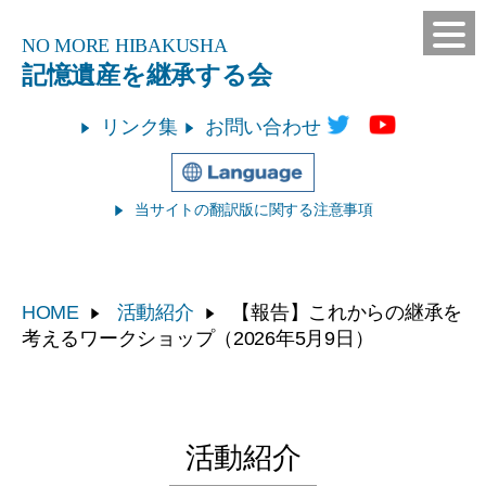
NO MORE
HIBAKUSHA
記憶遺産を継承する会
リンク集
お問い合わせ
当サイトの翻訳版に関する注意事項
HOME
活動紹介
【報告】これからの継承を
考えるワークショップ（2026年5月9日）
活動紹介