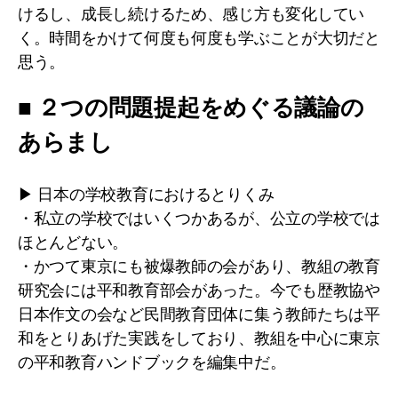
けるし、成長し続けるため、感じ方も変化してい
く。時間をかけて何度も何度も学ぶことが大切だと
思う。
■ ２つの問題提起をめぐる議論の
あらまし
▶ 日本の学校教育におけるとりくみ
・私立の学校ではいくつかあるが、公立の学校では
ほとんどない。
・かつて東京にも被爆教師の会があり、教組の教育
研究会には平和教育部会があった。今でも歴教協や
日本作文の会など民間教育団体に集う教師たちは平
和をとりあげた実践をしており、教組を中心に東京
の平和教育ハンドブックを編集中だ。