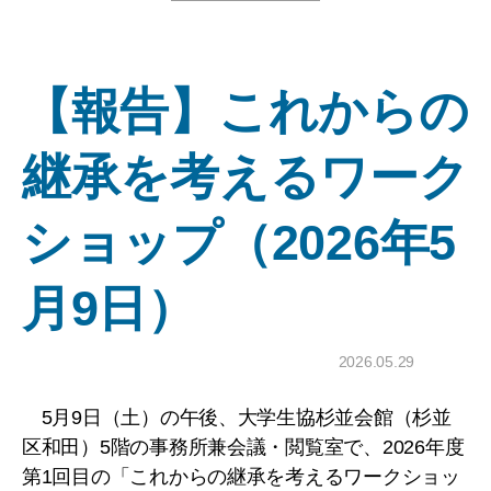
【報告】これからの
継承を考えるワーク
ショップ（2026年5
月9日）
2026.05.29
5月9日（土）の午後、大学生協杉並会館（杉並
区和田）5階の事務所兼会議・閲覧室で、2026年度
第1回目の「これからの継承を考えるワークショッ