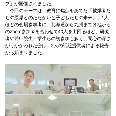
プ」が開催されました。
今回のテーマは、教育に焦点をあてた「被爆者た
ちの原爆とのたたかいと子どもたちの未来」。1人
ほどの会場参加者に、北海道から九州まで各地から
のZoom参加者を合わせて40人を上回るほど。研究
者や若い院生・学生らの初参加も多く、関心の深さ
がうかがわれた会は、2人の話題提供者による報告
から始まりました。