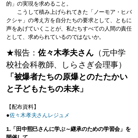
的」の実現を求めること。
こうして積み上げられてきた「ノーモア・ヒバ
クシャ」の考え方を自分たちの要求として、ともに
声をあげていくことが、私たちすべての人間の責任
として、求められているのではないか。
★報告：
佐々木孝夫さん
（元中学
校社会科教師、しらさぎ会理事）
「被爆者たちの原爆とのたたかい
と子どもたちの未来」
【配布資料】
●
佐々木孝夫さんレジュメ
1.「田中熙巳さんに学ぶ～継承のための学習会」を
開催して