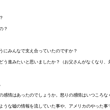
？
の？
うにみんなで支え合っていたのですか？
どう進みたいと思いましたか？（お父さんがなくなり、
。
の感情はあったのでしょうか。怒りの感情はいつころな
ような嘘の情報を流していた事や、アメリカのやった事