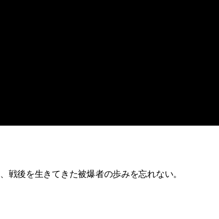
と、戦後を生きてきた被爆者の歩みを忘れない。