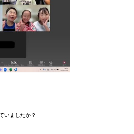
ていましたか？