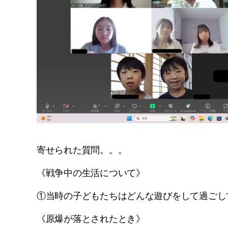
寄せられた質問。。。
《戦争中の生活について》
①当時の子どもたちはどんな遊びをして過ごし
《原爆が落とされたとき》