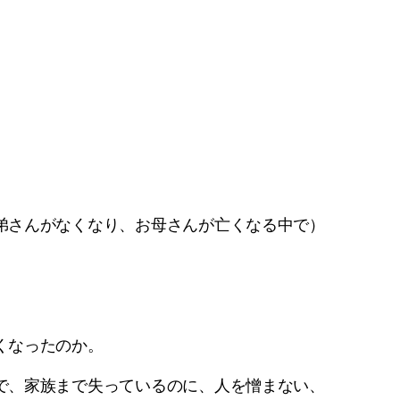
弟さんがなくなり、お母さんが亡くなる中で）
くなったのか。
で、家族まで失っているのに、人を憎まない、