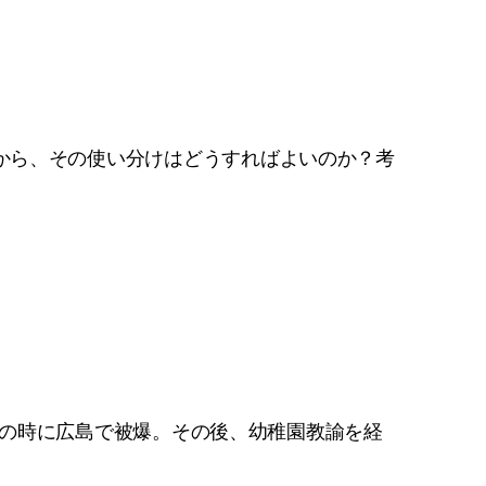
から、その使い分けはどうすればよいのか？考
6歳の時に広島で被爆。その後、幼稚園教諭を経