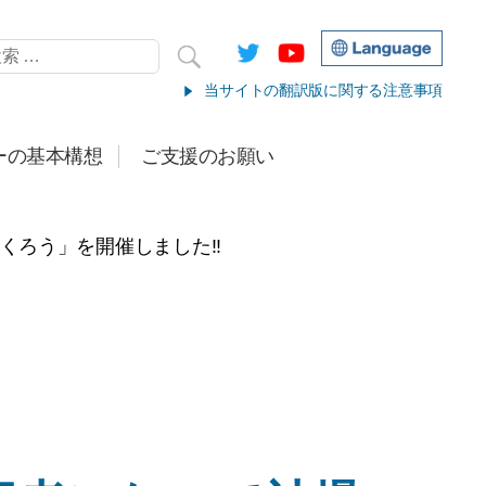
当サイトの翻訳版に関する注意事項
ーの基本構想
ご支援のお願い
くろう」を開催しました!!