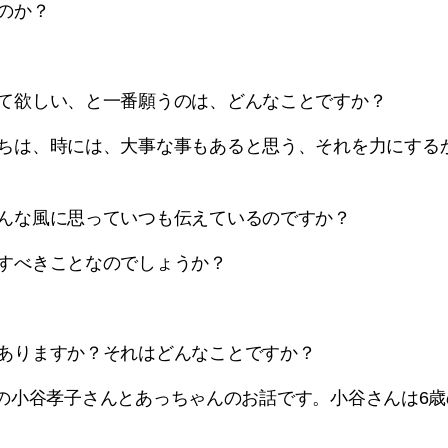
のか？
て欲しい、と一番願うのは、どんなことですか？
ちは、時には、大事な事もあると思う、それを力にする
んな風に思っていつも伝えているのですか？
すべきことなのでしょうか？
ありますか？それはどんなことですか？
企画での小谷孝子さんとあっちゃんのお話です。小谷さんは