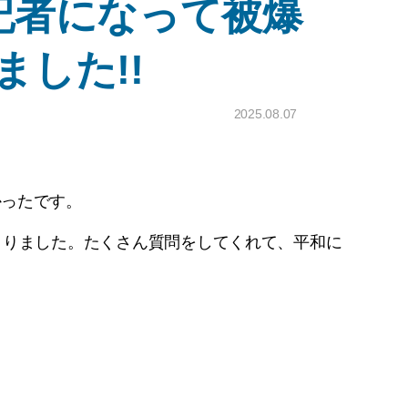
も記者になって被爆
した!!
2025.08.07
かったです。
さりました。たくさん質問をしてくれて、平和に