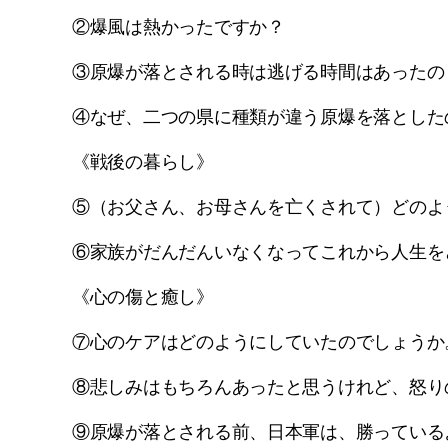
②爆風は熱かったですか？
③原爆が落とされる時は逃げる時間はあったの
④なぜ、二つの県に種類が違う原爆を落とした
《戦後の暮らし》
⑤（お父さん、お母さんを亡くされて）どのよ
⑥家族がだんだんいなくなってこれから人生を
《心の傷と癒し》
⑦心のケアはどのようにしていたのでしょうか
⑧悲しみはもちろんあったと思うけれど、怒り
⑨原爆が落とされる前、日本軍は、勝っている