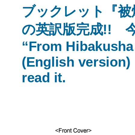
ブックレット『被
の英訳版完成!!
“From Hibakusha 
(English version)
read it.