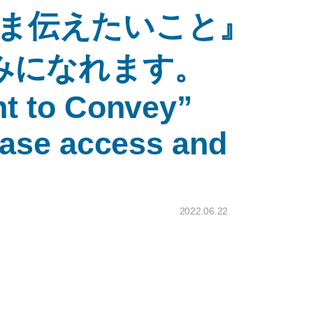
ま伝えたいこと』
みになれます。
t to Convey”
lease access and
2022.06.22