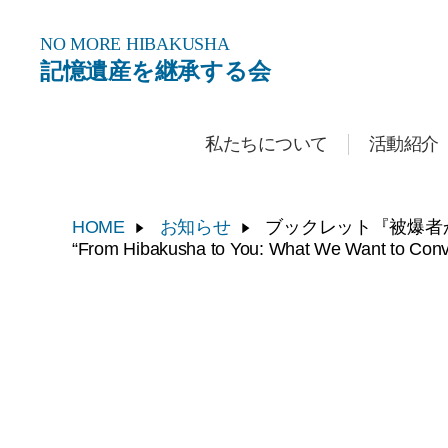
NO MORE
HIBAKUSHA
記憶遺産を継承する会
私たちについて
活動紹介
HOME
お知らせ
ブックレット『被爆者
“From Hibakusha to You: What We Want to Convey”