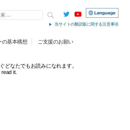
当サイトの翻訳版に関する注意事項
ーの基本構想
ご支援のお願い
すぐどなたでもお読みになれます。
read it.